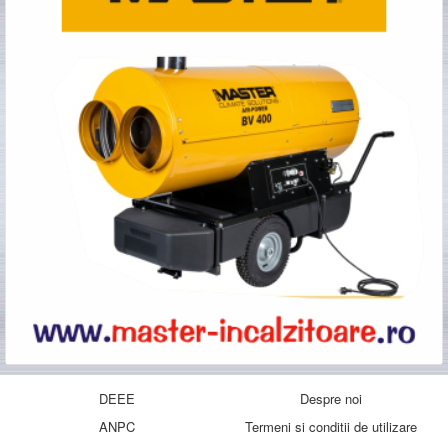
DEEE
Despre noi
ANPC
Termeni si conditii de utilizare