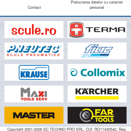
Prelucrarea datelor cu caracter
Contact
personal
Copyright 2001-2026 SC TECHNO PRO SRL, CUI: RO11430542, Reg.