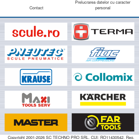
Prelucrarea datelor cu caracter
Contact
personal
Copyright 2001-2026 SC TECHNO PRO SRL, CUI: RO11430542, Reg.