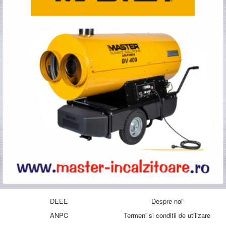
DEEE
Despre noi
ANPC
Termeni si conditii de utilizare