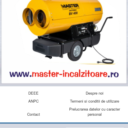
DEEE
Despre noi
ANPC
Termeni si conditii de utilizare
Prelucrarea datelor cu caracter
Contact
personal