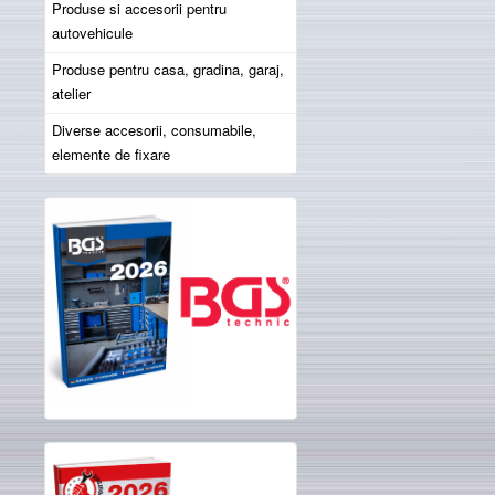
Produse si accesorii pentru
autovehicule
Produse pentru casa, gradina, garaj,
atelier
Diverse accesorii, consumabile,
elemente de fixare