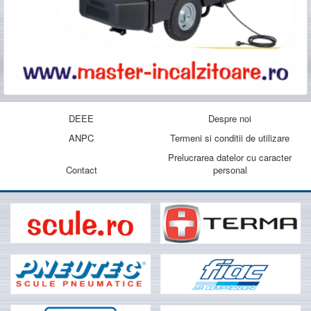
DEEE
Despre noi
ANPC
Termeni si conditii de utilizare
Prelucrarea datelor cu caracter
Contact
personal