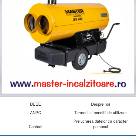
DEEE
Despre noi
ANPC
Termeni si conditii de utilizare
Prelucrarea datelor cu caracter
Contact
personal