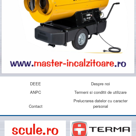
DEEE
Despre noi
ANPC
Termeni si conditii de utilizare
Prelucrarea datelor cu caracter
Contact
personal