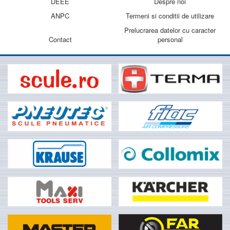
DEEE
Despre noi
ANPC
Termeni si conditii de utilizare
Prelucrarea datelor cu caracter
Contact
personal